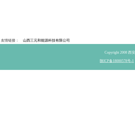
友情链接：
山西三元和能源科技有限公司
Copyright 2
陕ICP备18000578号-1