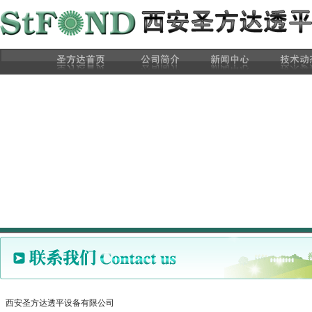
西安圣方达透平设备有限公司