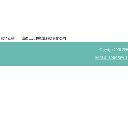
友情链接：
山西三元和能源科技有限公司
Copyright 2
陕ICP备18000578号-1