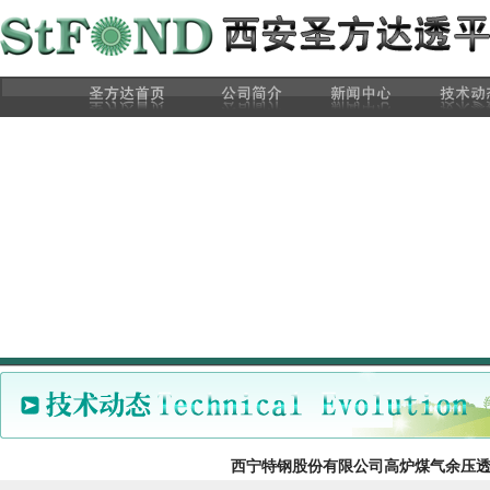
西宁特钢股份有限公司高炉煤气余压