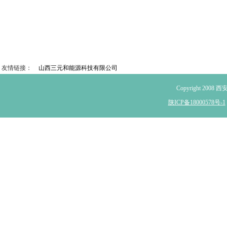
友情链接：
山西三元和能源科技有限公司
Copyright 2
陕ICP备18000578号-1