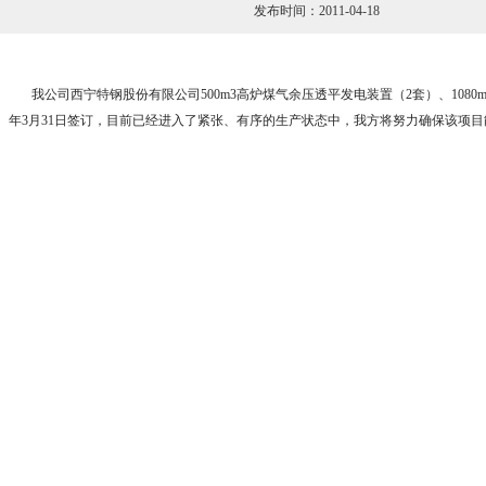
发布时间：2011-04-18
我公司西宁特钢股份有限公司500m3
高炉煤气余压透平发电装置（2套）、1080m
年3月31日签订，目前已经进入了紧张、有序的生产状态中，我方将努力确保该项